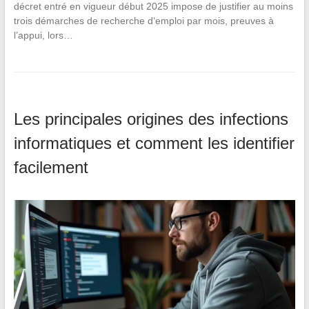
décret entré en vigueur début 2025 impose de justifier au moins
trois démarches de recherche d’emploi par mois, preuves à
l’appui, lors…
Les principales origines des infections
informatiques et comment les identifier
facilement