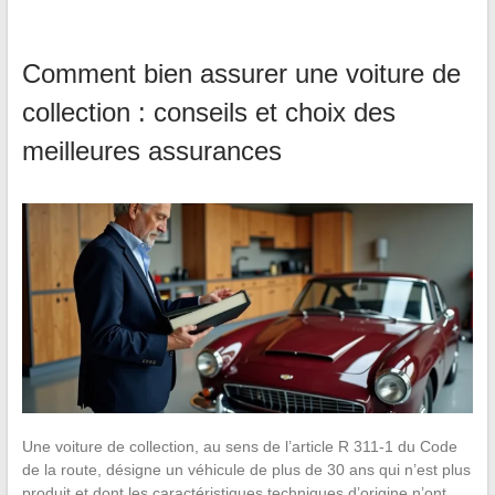
Comment bien assurer une voiture de
collection : conseils et choix des
meilleures assurances
Une voiture de collection, au sens de l’article R 311-1 du Code
de la route, désigne un véhicule de plus de 30 ans qui n’est plus
produit et dont les caractéristiques techniques d’origine n’ont