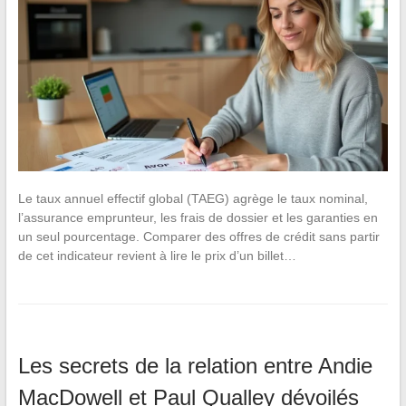
Le taux annuel effectif global (TAEG) agrège le taux nominal,
l’assurance emprunteur, les frais de dossier et les garanties en
un seul pourcentage. Comparer des offres de crédit sans partir
de cet indicateur revient à lire le prix d’un billet…
Les secrets de la relation entre Andie
MacDowell et Paul Qualley dévoilés