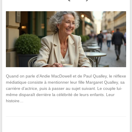
Quand on parle d’Andie MacDowell et de Paul Qualley, le réflexe
médiatique consiste à mentionner leur fille Margaret Qualley, sa
carrière d’actrice, puis à passer au sujet suivant. Le couple lui-
même disparaît derrière la célébrité de leurs enfants. Leur
histoire…