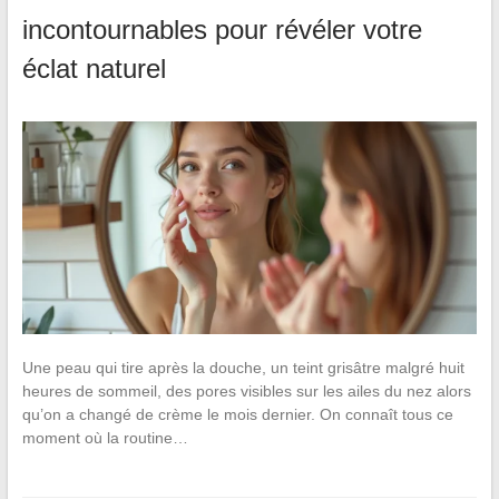
incontournables pour révéler votre
éclat naturel
Une peau qui tire après la douche, un teint grisâtre malgré huit
heures de sommeil, des pores visibles sur les ailes du nez alors
qu’on a changé de crème le mois dernier. On connaît tous ce
moment où la routine…