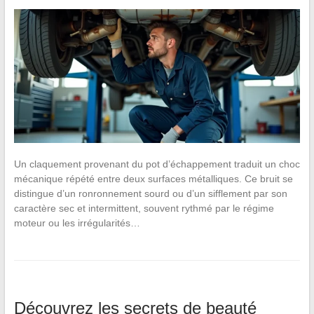
Un claquement provenant du pot d’échappement traduit un choc
mécanique répété entre deux surfaces métalliques. Ce bruit se
distingue d’un ronronnement sourd ou d’un sifflement par son
caractère sec et intermittent, souvent rythmé par le régime
moteur ou les irrégularités…
Découvrez les secrets de beauté