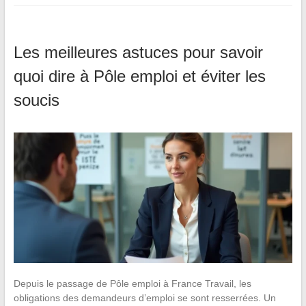
Les meilleures astuces pour savoir
quoi dire à Pôle emploi et éviter les
soucis
Depuis le passage de Pôle emploi à France Travail, les
obligations des demandeurs d’emploi se sont resserrées. Un