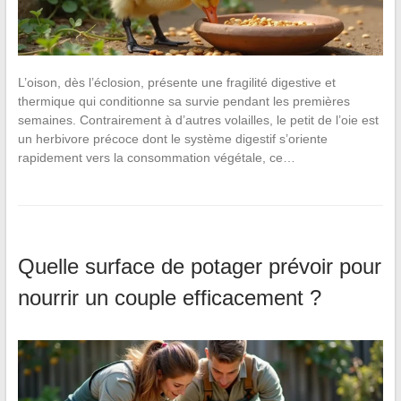
L’oison, dès l’éclosion, présente une fragilité digestive et
thermique qui conditionne sa survie pendant les premières
semaines. Contrairement à d’autres volailles, le petit de l’oie est
un herbivore précoce dont le système digestif s’oriente
rapidement vers la consommation végétale, ce…
Quelle surface de potager prévoir pour
nourrir un couple efficacement ?