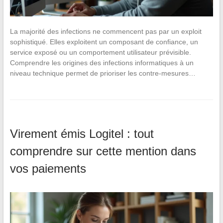
La majorité des infections ne commencent pas par un exploit
sophistiqué. Elles exploitent un composant de confiance, un
service exposé ou un comportement utilisateur prévisible.
Comprendre les origines des infections informatiques à un
niveau technique permet de prioriser les contre-mesures…
Virement émis Logitel : tout
comprendre sur cette mention dans
vos paiements