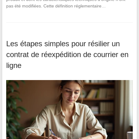
pas été modifiées. Cette définition réglementaire…
Les étapes simples pour résilier un
contrat de réexpédition de courrier en
ligne