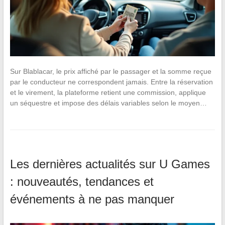
Sur Blablacar, le prix affiché par le passager et la somme reçue
par le conducteur ne correspondent jamais. Entre la réservation
et le virement, la plateforme retient une commission, applique
un séquestre et impose des délais variables selon le moyen…
Les dernières actualités sur U Games
: nouveautés, tendances et
événements à ne pas manquer