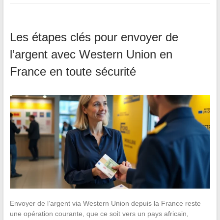
Les étapes clés pour envoyer de
l’argent avec Western Union en
France en toute sécurité
Envoyer de l’argent via Western Union depuis la France reste
une opération courante, que ce soit vers un pays africain,