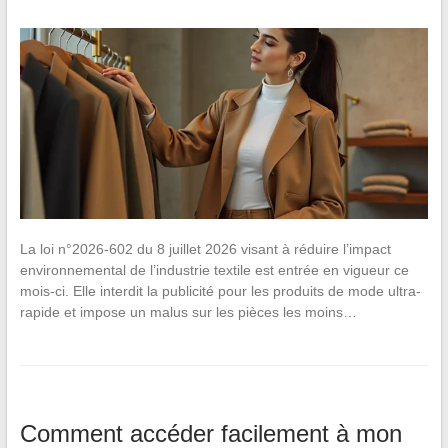
La loi n°2026-602 du 8 juillet 2026 visant à réduire l’impact
environnemental de l’industrie textile est entrée en vigueur ce
mois-ci. Elle interdit la publicité pour les produits de mode ultra-
rapide et impose un malus sur les pièces les moins…
Comment accéder facilement à mon