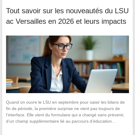
Tout savoir sur les nouveautés du LSU
ac Versailles en 2026 et leurs impacts
Quand on ouvre le LSU en septembre pour saisir les bilans de
fin de période, la première surprise ne vient pas toujours de
l’interface. Elle vient du formulaire qui a changé sans prévenir,
d’un champ supplémentaire lié au parcours d’éducation…