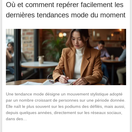
Où et comment repérer facilement les
dernières tendances mode du moment
Une tendance mode désigne un mouvement stylistique adopté
par un nombre croissant de personnes sur une période donnée.
Elle naît le plus souvent sur les podiums des défilés, mais aussi,
depuis quelques années, directement sur les réseaux sociaux,
dans des…