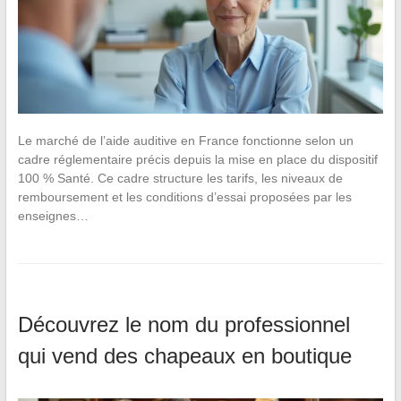
Le marché de l’aide auditive en France fonctionne selon un
cadre réglementaire précis depuis la mise en place du dispositif
100 % Santé. Ce cadre structure les tarifs, les niveaux de
remboursement et les conditions d’essai proposées par les
enseignes…
Découvrez le nom du professionnel
qui vend des chapeaux en boutique