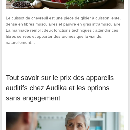
Le cuissot de chevreuil est une pièce de gibier à cuisson lente,
dense en fibres musculaires et pauvre en gras intramusculaire.
La marinade remplit deux fonctions techniques : attendrir ces
fibres serrées et apporter des arômes que la viande,
naturellement…
Tout savoir sur le prix des appareils
auditifs chez Audika et les options
sans engagement