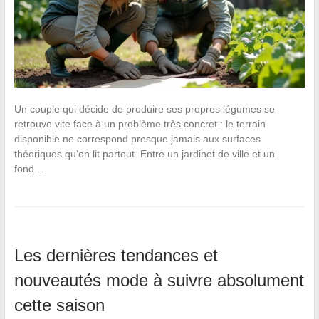
Un couple qui décide de produire ses propres légumes se
retrouve vite face à un problème très concret : le terrain
disponible ne correspond presque jamais aux surfaces
théoriques qu’on lit partout. Entre un jardinet de ville et un
fond…
Les dernières tendances et
nouveautés mode à suivre absolument
cette saison