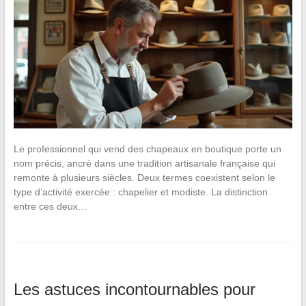
Le professionnel qui vend des chapeaux en boutique porte un
nom précis, ancré dans une tradition artisanale française qui
remonte à plusieurs siècles. Deux termes coexistent selon le
type d’activité exercée : chapelier et modiste. La distinction
entre ces deux…
Les astuces incontournables pour