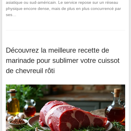
asiatique ou sud-américain. Le service repose sur un réseau
physique encore dense, mais de plus en plus concurrencé par
ses…
Découvrez la meilleure recette de
marinade pour sublimer votre cuissot
de chevreuil rôti