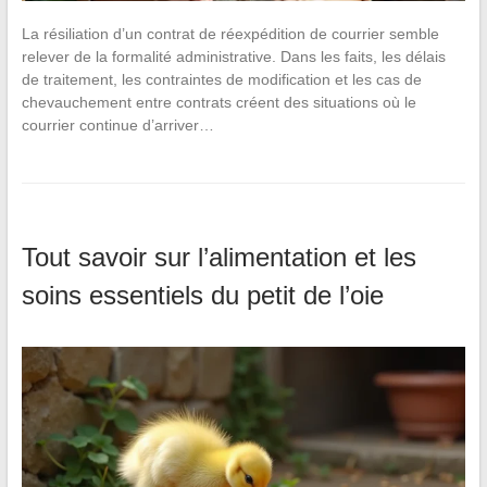
La résiliation d’un contrat de réexpédition de courrier semble
relever de la formalité administrative. Dans les faits, les délais
de traitement, les contraintes de modification et les cas de
chevauchement entre contrats créent des situations où le
courrier continue d’arriver…
Tout savoir sur l’alimentation et les
soins essentiels du petit de l’oie