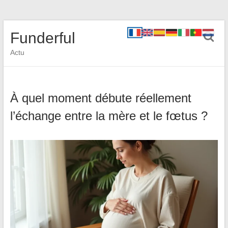
Funderful
Actu
À quel moment débute réellement
l’échange entre la mère et le fœtus ?