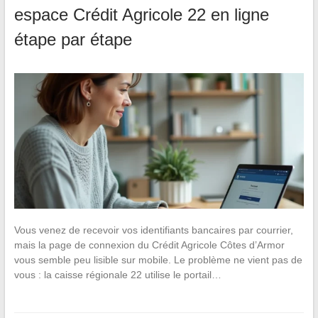
espace Crédit Agricole 22 en ligne
étape par étape
Vous venez de recevoir vos identifiants bancaires par courrier,
mais la page de connexion du Crédit Agricole Côtes d’Armor
vous semble peu lisible sur mobile. Le problème ne vient pas de
vous : la caisse régionale 22 utilise le portail…