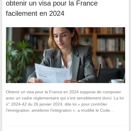
obtenir un visa pour la France
facilement en 2024
Obtenir un visa pour la France en 2024 suppose de composer
avec un cadre réglementaire qui s’est sensiblement durci. La loi
n° 2024-42 du 26 janvier 2024, dite loi « pour contrôler
l’immigration, améliorer l’intégration », a modifié le Code…