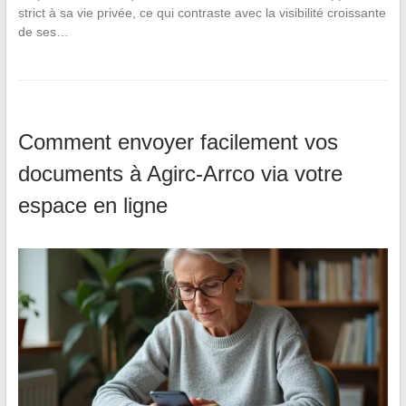
strict à sa vie privée, ce qui contraste avec la visibilité croissante
de ses…
Comment envoyer facilement vos
documents à Agirc-Arrco via votre
espace en ligne