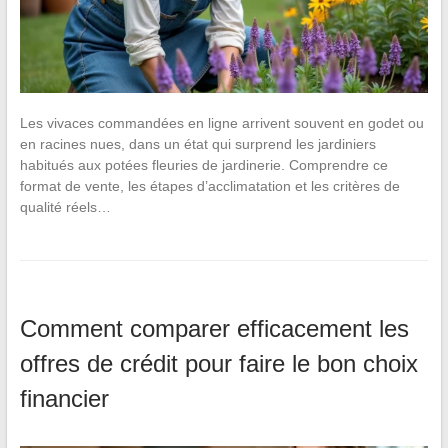
Les vivaces commandées en ligne arrivent souvent en godet ou
en racines nues, dans un état qui surprend les jardiniers
habitués aux potées fleuries de jardinerie. Comprendre ce
format de vente, les étapes d’acclimatation et les critères de
qualité réels…
Comment comparer efficacement les
offres de crédit pour faire le bon choix
financier