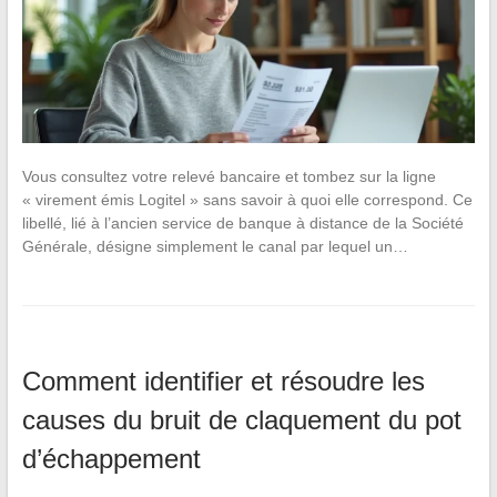
Vous consultez votre relevé bancaire et tombez sur la ligne
« virement émis Logitel » sans savoir à quoi elle correspond. Ce
libellé, lié à l’ancien service de banque à distance de la Société
Générale, désigne simplement le canal par lequel un…
Comment identifier et résoudre les
causes du bruit de claquement du pot
d’échappement