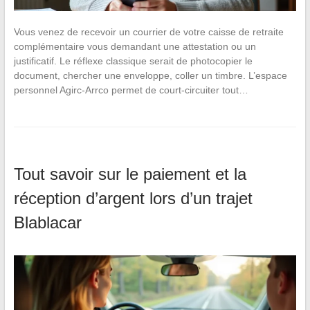
Vous venez de recevoir un courrier de votre caisse de retraite
complémentaire vous demandant une attestation ou un
justificatif. Le réflexe classique serait de photocopier le
document, chercher une enveloppe, coller un timbre. L’espace
personnel Agirc-Arrco permet de court-circuiter tout…
Tout savoir sur le paiement et la
réception d’argent lors d’un trajet
Blablacar