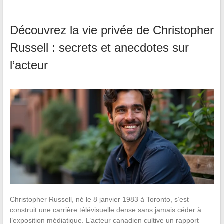
Découvrez la vie privée de Christopher
Russell : secrets et anecdotes sur
l’acteur
Christopher Russell, né le 8 janvier 1983 à Toronto, s’est
construit une carrière télévisuelle dense sans jamais céder à
l’exposition médiatique. L’acteur canadien cultive un rapport