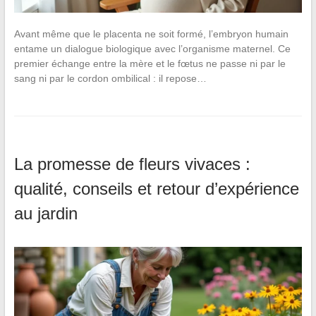
Avant même que le placenta ne soit formé, l’embryon humain
entame un dialogue biologique avec l’organisme maternel. Ce
premier échange entre la mère et le fœtus ne passe ni par le
sang ni par le cordon ombilical : il repose…
La promesse de fleurs vivaces :
qualité, conseils et retour d’expérience
au jardin